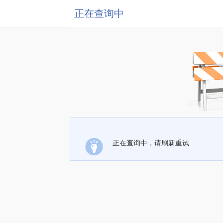
正在查询中
正在查询中，请刷新重试