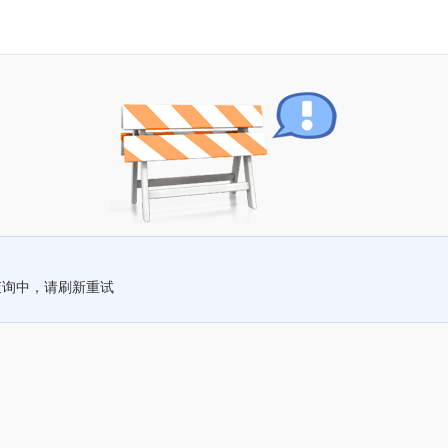
查询中，请刷新重试